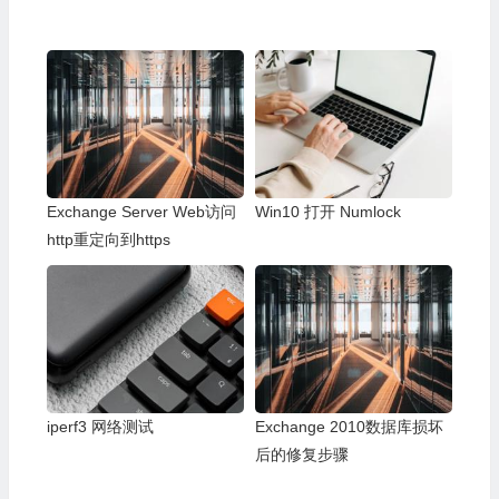
Exchange Server Web访问
Win10 打开 Numlock
http重定向到https
iperf3 网络测试
Exchange 2010数据库损坏
后的修复步骤