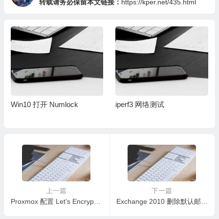
转载请务必保留本文链接：
https://kper.net/435.html
Win10 打开 Numlock
iperf3 网络测试
上一篇
下一篇
Proxmox 配置 Let’s Encrypt证书
Exchange 2010 删除默认邮箱数据库