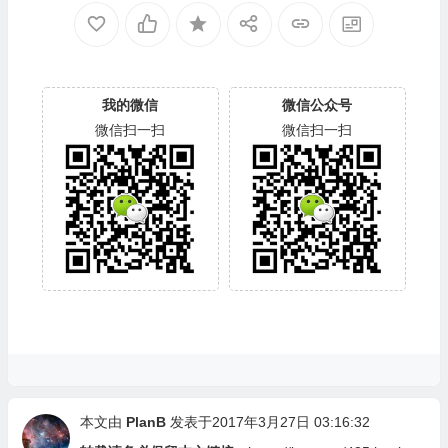
我的微信
微信公众号
微信扫一扫
微信扫一扫
本文由
PlanB
发表于2017年3月27日 03:16:32