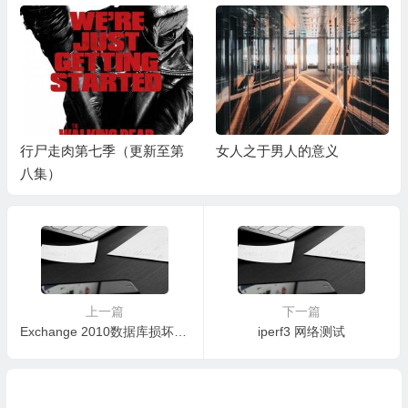
行尸走肉第七季（更新至第
女人之于男人的意义
八集）
上一篇
下一篇
Exchange 2010数据库损坏后的修复步骤
iperf3 网络测试