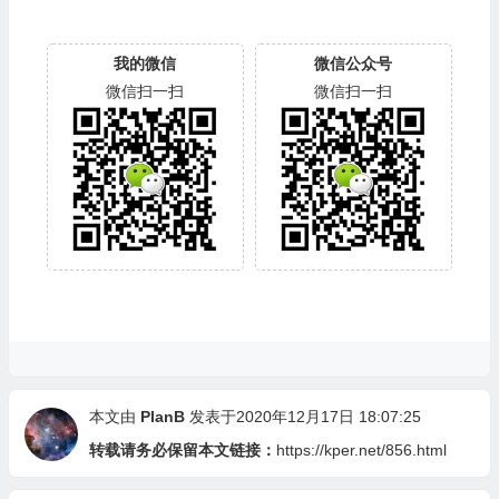
我的微信
微信公众号
微信扫一扫
微信扫一扫
本文由
PlanB
发表于2020年12月17日 18:07:25
转载请务必保留本文链接：
https://kper.net/856.html