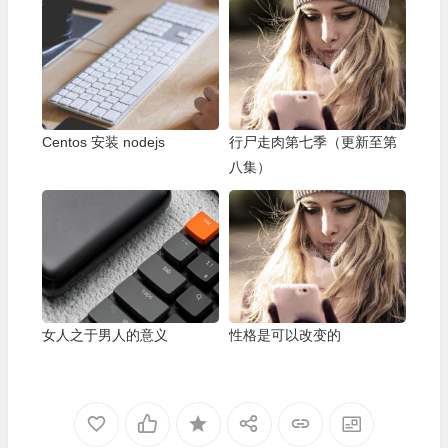
Centos 安装 nodejs
行尸走肉第七季（更新至第
八集）
女人之于男人的意义
性格是可以改变的