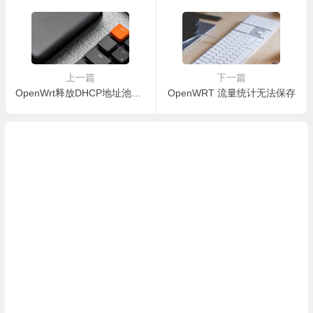
上一篇
下一篇
OpenWrt释放DHCP地址池方法
OpenWRT 流量统计无法保存