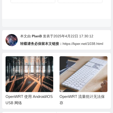
本文由
PlanB
发表于2025年4月22日 17:30:12
转载请务必保留本文链接：
https://kper.net/1038.html
OpenWRT 使用 Android/iOS
OpenWRT 流量统计无法保
USB 网络
存