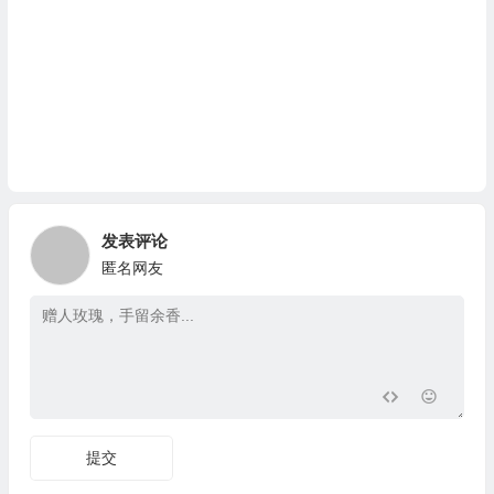
发表评论
匿名网友
提交