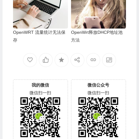
OpenWRT 流量统计无法保
OpenWrt释放DHCP地址池
存
方法
我的微信
微信公众号
微信扫一扫
微信扫一扫