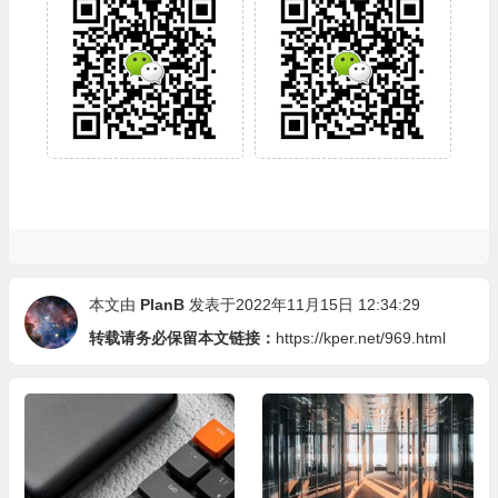
本文由
PlanB
发表于2022年11月15日 12:34:29
转载请务必保留本文链接：
https://kper.net/969.html