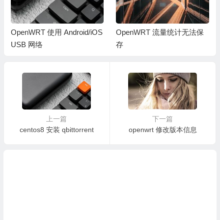
OpenWRT 使用 Android/iOS
OpenWRT 流量统计无法保
USB 网络
存
上一篇
下一篇
centos8 安装 qbittorrent
openwrt 修改版本信息