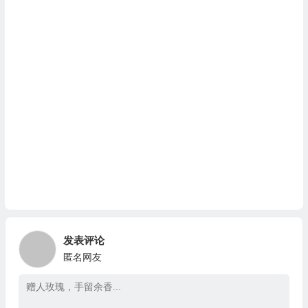
发表评论
匿名网友