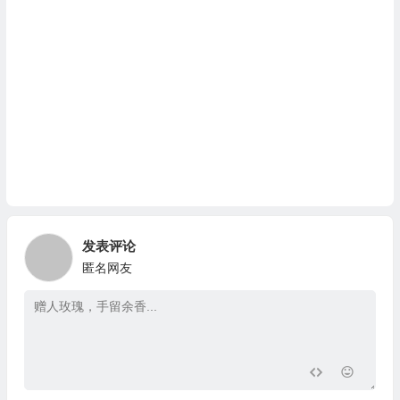
发表评论
匿名网友