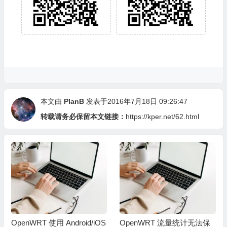
本文由
PlanB
发表于2016年7月18日 09:26:47
转载请务必保留本文链接：
https://kper.net/62.html
OpenWRT 使用 Android/iOS
OpenWRT 流量统计无法保