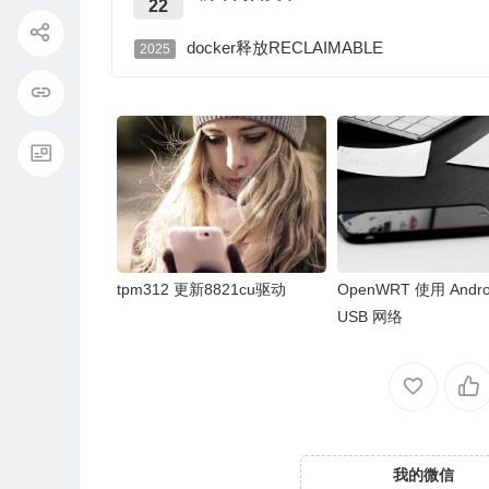
22
docker释放RECLAIMABLE
2025
tpm312 更新8821cu驱动
OpenWRT 使用 Androi
USB 网络
我的微信