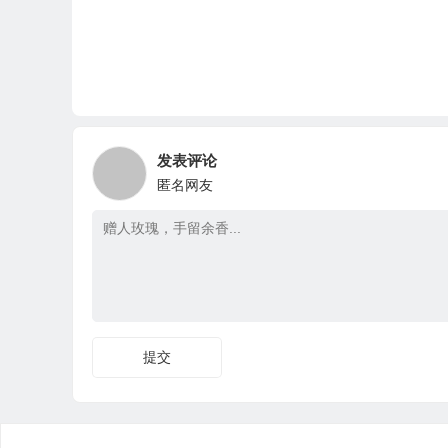
发表评论
匿名网友
提交