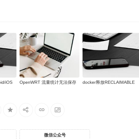
d/iOS
OpenWRT 流量统计无法保存
docker释放RECLAIMABLE
微信公众号