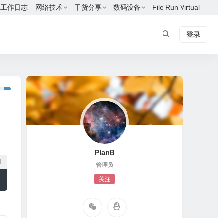
工作日志
网络技术
干货分享
数码设备
File Run Virtual
登录
PlanB
制
管理员
关注