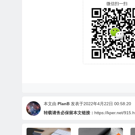
微信扫一扫
本文由
PlanB
发表于2022年4月22日 00:58:20
转载请务必保留本文链接：
https://kper.net/915.h